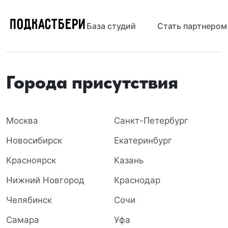
ПОДКАСТБЕРИ
База студий
Стать партнером
Города присутствия
Москва
Санкт-Петербург
Новосибирск
Екатеринбург
Красноярск
Казань
Нижний Новгород
Краснодар
Челябинск
Сочи
Самара
Уфа