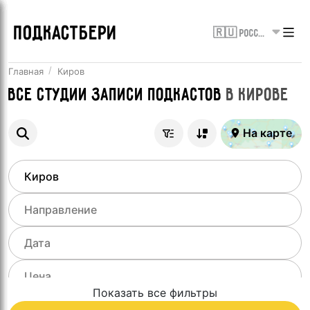
ПОДКАСТБЕРИ
🇷🇺 Россия
Главная
Киров
Все
Студии записи подкастов
в
Кирове
На карте
Показать все фильтры