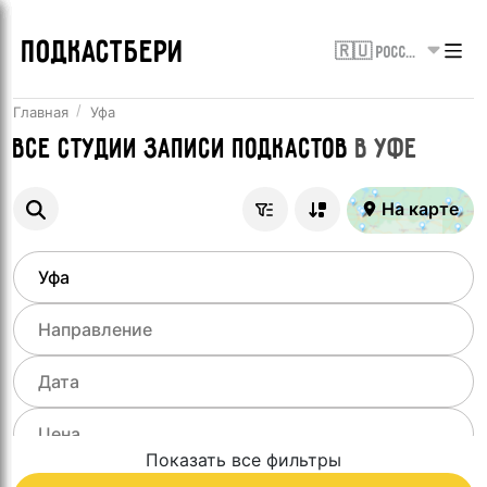
ПОДКАСТБЕРИ
🇷🇺 Россия
Главная
Уфа
Все
Студии записи подкастов
в
Уфе
На карте
Показать все фильтры