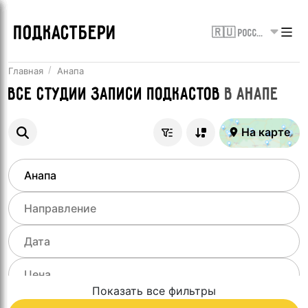
ПОДКАСТБЕРИ
🇷🇺 Россия
Главная
Анапа
Все
Студии записи подкастов
в
Анапе
На карте
Показать все фильтры