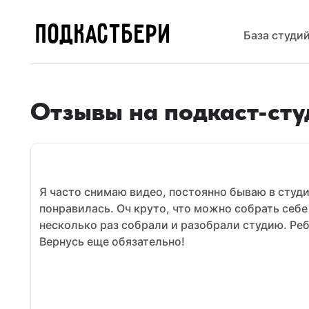
ПОДКАСТБЕРИ
База студи
Отзывы на подкаст-сту
Я часто снимаю видео, постоянно бываю в студи
понравилась. Оч круто, что можно собрать себе
несколько раз собрали и разобрали студию. Ре
Вернусь еще обязательно!