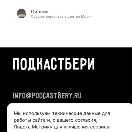
Пишем
Студия подкастов в центре Моск
...
ПОДКАСТБЕРИ
info@podcastbery.ru
Мы используем технические данные для
работы сайта и, с вашего согласия,
Яндекс.Метрику для улучшения сервиса.