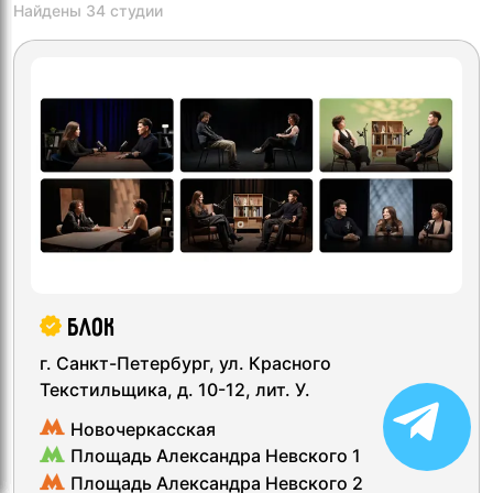
Найдены 34 студии
Блок
г. Санкт-Петербург, ул. Красного
Текстильщика, д. 10-12, лит. У.
Новочеркасская
Площадь Александра Невского 1
Площадь Александра Невского 2