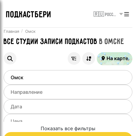
ПОДКАСТБЕРИ
🇷🇺 Россия
Главная
Омск
Все
Студии записи подкастов
в
Омске
На карте
Показать все фильтры