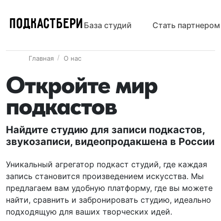
ПОДКАСТБЕРИ
База студий
Стать партнером
Главная
О нас
Откройте мир
подкастов
Найдите студию для записи подкастов,
звукозаписи, видеопродакшена в России
Уникальный агрегатор подкаст студий, где каждая
запись становится произведением искусства. Мы
предлагаем вам удобную платформу, где вы можете
найти, сравнить и забронировать студию, идеально
подходящую для ваших творческих идей.