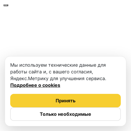
Мы используем технические данные для
работы сайта и, с вашего согласия,
Яндекс.Метрику для улучшения сервиса.
Подробнее о cookies
Принять
Только необходимые