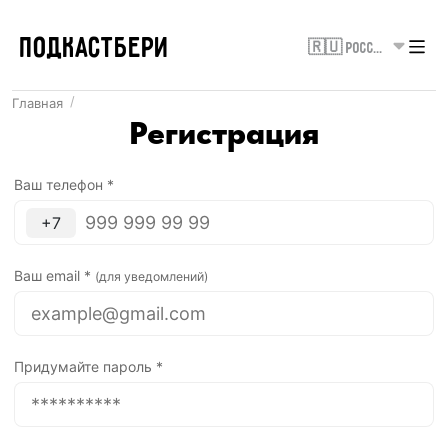
ПОДКАСТБЕРИ
🇷🇺 Россия
Главная
Регистрация
Ваш телефон
*
+
7
Ваш email
*
(
для уведомлений
)
Придумайте пароль
*