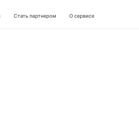
й
Стать партнером
О сервисе