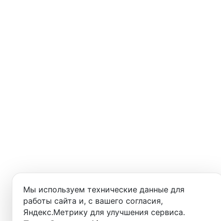
Мы используем технические данные для
работы сайта и, с вашего согласия,
Яндекс.Метрику для улучшения сервиса.