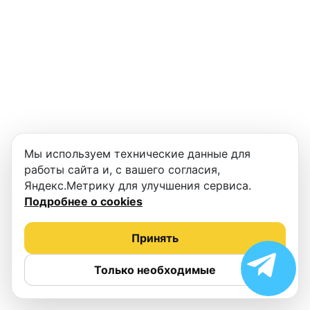
Мы используем технические данные для
работы сайта и, с вашего согласия,
Яндекс.Метрику для улучшения сервиса.
Подробнее о cookies
Принять
Только необходимые