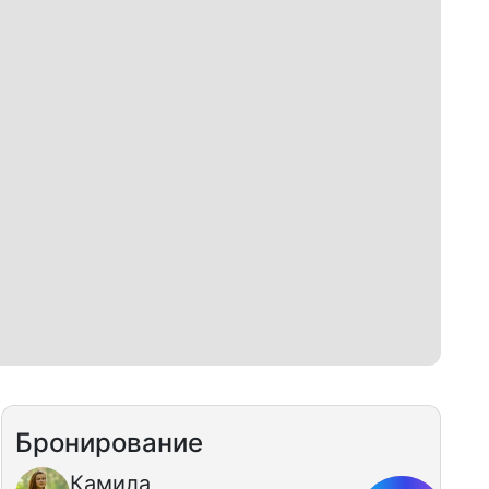
Бронирование
Камила