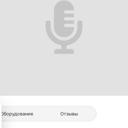
Оборудование
Отзывы