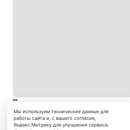
Мы используем технические данные для
О студии
Залы и услуги
работы сайта и, с вашего согласия,
Яндекс.Метрику для улучшения сервиса.