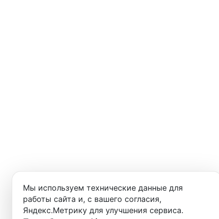
Мы используем технические данные для
работы сайта и, с вашего согласия,
Яндекс.Метрику для улучшения сервиса.