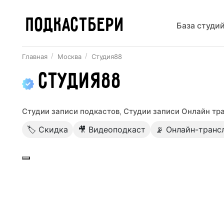
ПОДКАСТБЕРИ
База студи
Главная
Москва
Студия88
Студия88
Студии записи подкастов
,
Студии записи Онлайн тр
🏷 Скидка
🎥 Видеоподкаст
📡 Онлайн-транс