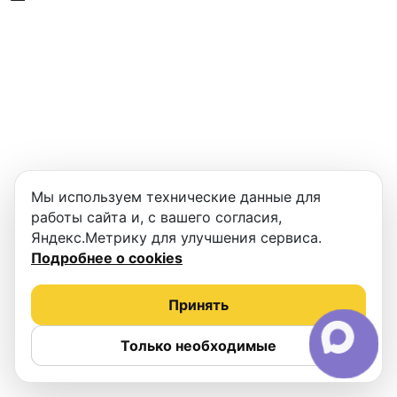
Мы используем технические данные для
работы сайта и, с вашего согласия,
Яндекс.Метрику для улучшения сервиса.
Подробнее о cookies
Принять
Только необходимые