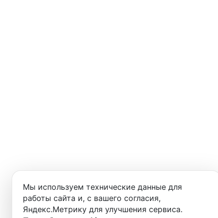
Мы используем технические данные для
работы сайта и, с вашего согласия,
Яндекс.Метрику для улучшения сервиса.