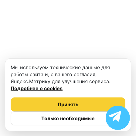
Мы используем технические данные для
работы сайта и, с вашего согласия,
Яндекс.Метрику для улучшения сервиса.
Подробнее о cookies
Принять
Только необходимые