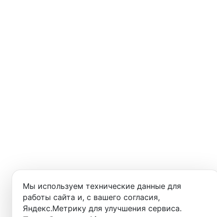
Мы используем технические данные для
работы сайта и, с вашего согласия,
Яндекс.Метрику для улучшения сервиса.