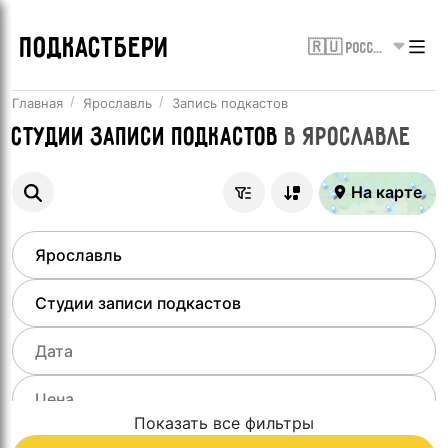
ПОДКАСТБЕРИ
🇷🇺 Россия
Главная
Ярославль
Запись подкастов
Студии записи подкастов
в
Ярославле
На карте
Показать все фильтры