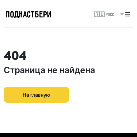
ПОДКАСТБЕРИ
🇷🇺 Россия
404
Страница не найдена
На главную