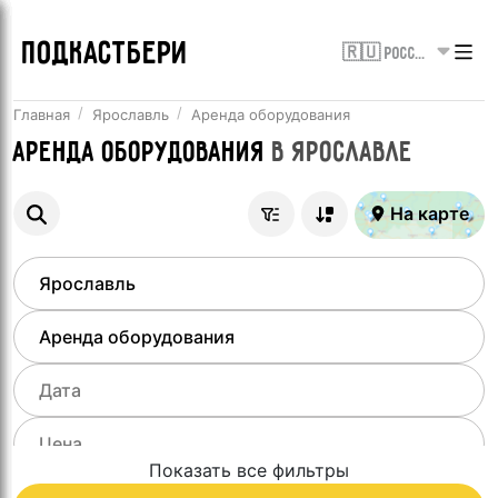
ПОДКАСТБЕРИ
🇷🇺 Россия
Главная
Ярославль
Аренда оборудования
Аренда оборудования
в
Ярославле
На карте
Показать все фильтры