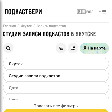
ПОДКАСТБЕРИ
🇷🇺 Россия
Главная
Якутск
Запись подкастов
Студии записи подкастов
в
Якутске
На карте
Показать все фильтры