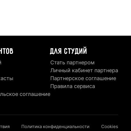
НТОВ
ДЛЯ СТУДИЙ
й
Стать партнером
Личный кабинет партнера
касты
Партнерское соглашение
Правила сервиса
льское соглашение
ствия
Политика конфиденциальности
Cookies