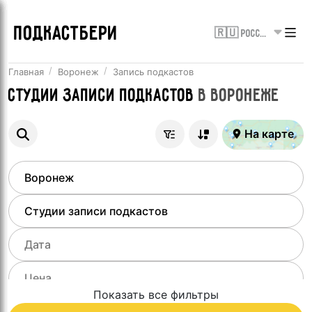
ПОДКАСТБЕРИ
🇷🇺 Россия
Главная
Воронеж
Запись подкастов
Студии записи подкастов
в
Воронеже
На карте
Показать все фильтры