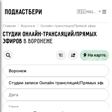
ПОДКАСТБЕРИ
🇷🇺 Россия
Главная
Воронеж
Онлайн-трансляция/Прямой эфир
Студии онлайн-трансляций/Прямых
эфиров
в
Воронеже
На карте