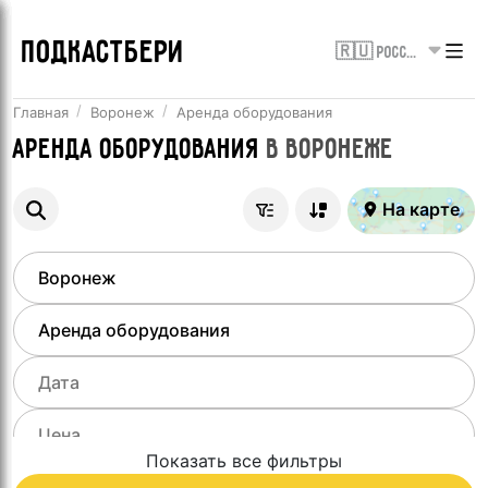
ПОДКАСТБЕРИ
🇷🇺 Россия
Главная
Воронеж
Аренда оборудования
Аренда оборудования
в
Воронеже
На карте
Показать все фильтры