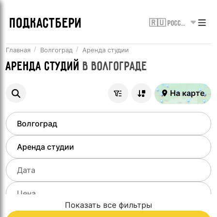
ПОДКАСТБЕРИ
🇷🇺 Россия
Главная
Волгоград
Аренда студии
Аренда студий
в
Волгограде
На карте
Показать все фильтры