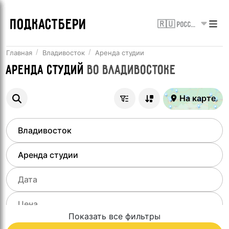
ПОДКАСТБЕРИ
🇷🇺 Россия
Главная
Владивосток
Аренда студии
Аренда студий
во
Владивостоке
На карте
Показать все фильтры