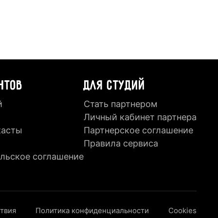
НТОВ
ДЛЯ СТУДИЙ
й
Стать партнером
Личный кабинет партнера
касты
Партнерское соглашение
Правила сервиса
льское соглашение
ствия
Политика конфиденциальности
Cookies