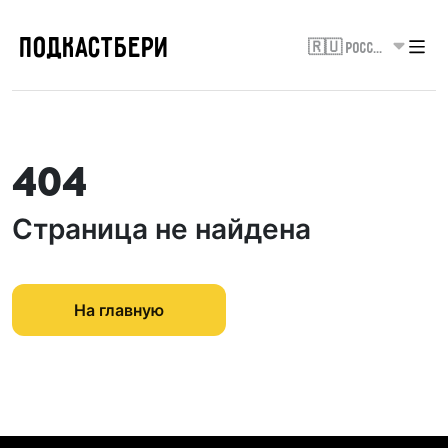
ПОДКАСТБЕРИ
🇷🇺 Россия
404
Страница не найдена
На главную