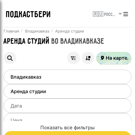
ПОДКАСТБЕРИ
🇷🇺 Россия
Главная
Владикавказ
Аренда студии
Аренда студий
во
Владикавказе
На карте
Показать все фильтры