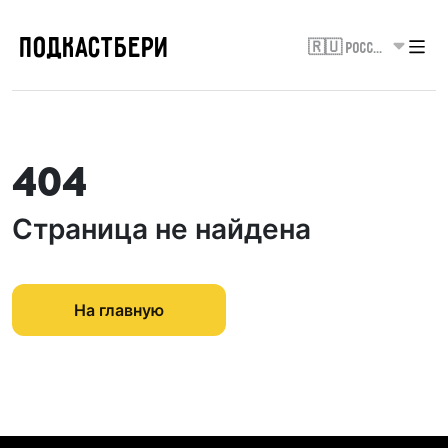
ПОДКАСТБЕРИ
🇷🇺 Россия
404
Страница не найдена
На главную