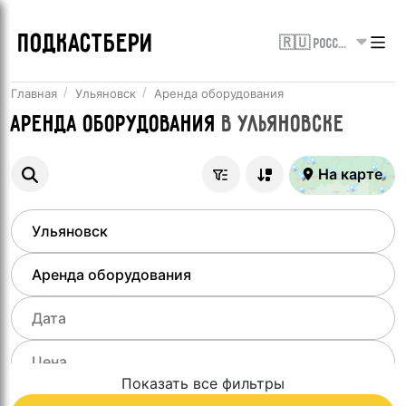
ПОДКАСТБЕРИ
🇷🇺 Россия
Главная
Ульяновск
Аренда оборудования
Аренда оборудования
в
Ульяновске
На карте
Показать все фильтры