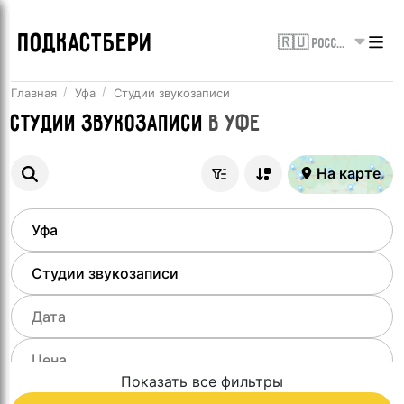
ПОДКАСТБЕРИ
🇷🇺 Россия
Главная
Уфа
Студии звукозаписи
Студии звукозаписи
в
Уфе
На карте
Показать все фильтры