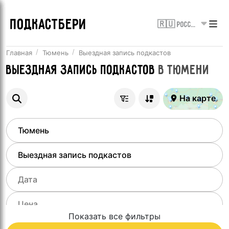
ПОДКАСТБЕРИ
🇷🇺 Россия
Главная
Тюмень
Выездная запись подкастов
Выездная запись подкастов
в
Тюмени
На карте
Показать все фильтры