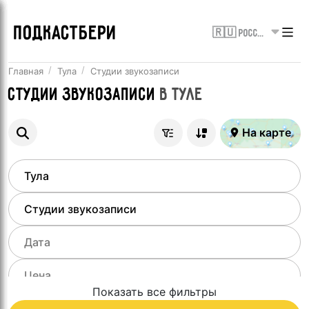
ПОДКАСТБЕРИ
🇷🇺 Россия
Главная
Тула
Студии звукозаписи
Студии звукозаписи
в
Туле
На карте
Показать все фильтры