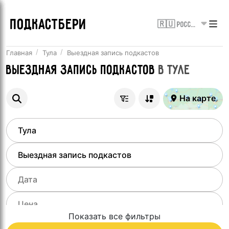
ПОДКАСТБЕРИ
🇷🇺 Россия
Главная
Тула
Выездная запись подкастов
Выездная запись подкастов
в
Туле
На карте
Показать все фильтры