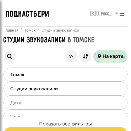
ПОДКАСТБЕРИ
🇷🇺 Россия
Главная
Томск
Студии звукозаписи
Студии звукозаписи
в
Томске
На карте
Показать все фильтры