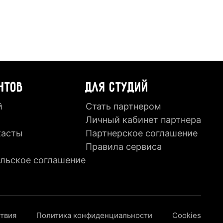
НТОВ
ДЛЯ СТУДИЙ
й
Стать партнером
Личный кабинет партнера
касты
Партнерское соглашение
Правила сервиса
льское соглашение
ствия
Политика конфиденциальности
Cookies