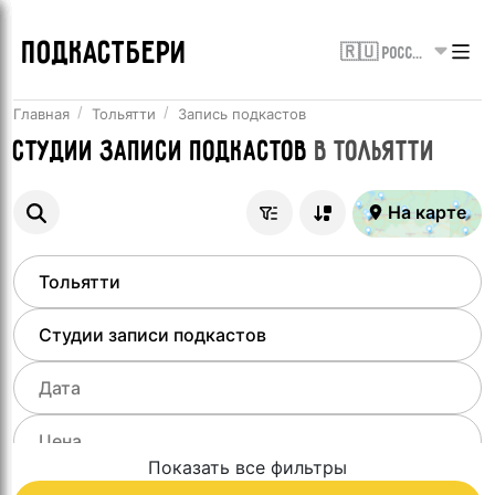
ПОДКАСТБЕРИ
🇷🇺 Россия
Главная
Тольятти
Запись подкастов
Студии записи подкастов
в
Тольятти
На карте
Показать все фильтры