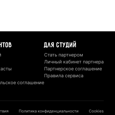
НТОВ
ДЛЯ СТУДИЙ
й
Стать партнером
Личный кабинет партнера
касты
Партнерское соглашение
Правила сервиса
льское соглашение
ствия
Политика конфиденциальности
Cookies