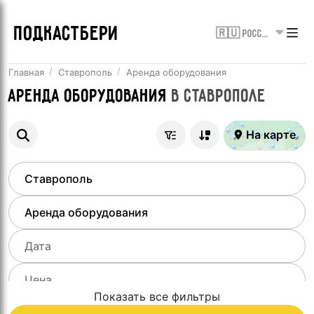
ПОДКАСТБЕРИ
🇷🇺 Россия
Главная
Ставрополь
Аренда оборудования
Аренда оборудования
в
Ставрополе
На карте
Показать все фильтры