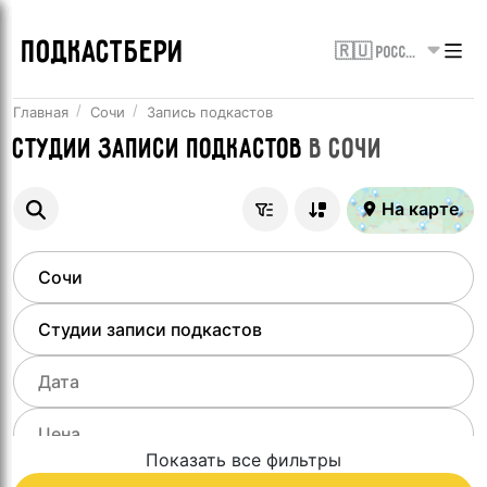
ПОДКАСТБЕРИ
🇷🇺 Россия
Главная
Сочи
Запись подкастов
Студии записи подкастов
в
Сочи
На карте
Показать все фильтры