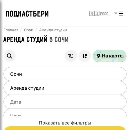
ПОДКАСТБЕРИ
🇷🇺 Россия
Главная
Сочи
Аренда студии
Аренда студий
в
Сочи
На карте
Показать все фильтры