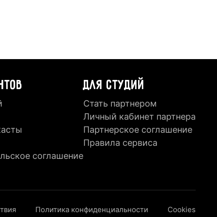
НТОВ
ДЛЯ СТУДИЙ
й
Стать партнером
Личный кабинет партнера
касты
Партнерское соглашение
Правила сервиса
льское соглашение
ствия
Политика конфиденциальности
Cookies