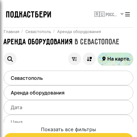
ПОДКАСТБЕРИ
🇷🇺 Россия
Главная
Севастополь
Аренда оборудования
Аренда оборудования
в
Севастополе
На карте
Показать все фильтры