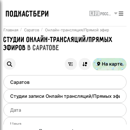
ПОДКАСТБЕРИ
🇷🇺 Россия
Главная
Саратов
Онлайн-трансляция/Прямой эфир
Студии онлайн-трансляций/Прямых
эфиров
в
Саратове
На карте