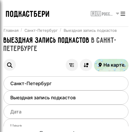
ПОДКАСТБЕРИ
🇷🇺 Россия
Главная
Санкт-Петербург
Выездная запись подкастов
Выездная запись подкастов
в
Санкт-
Петербурге
На карте