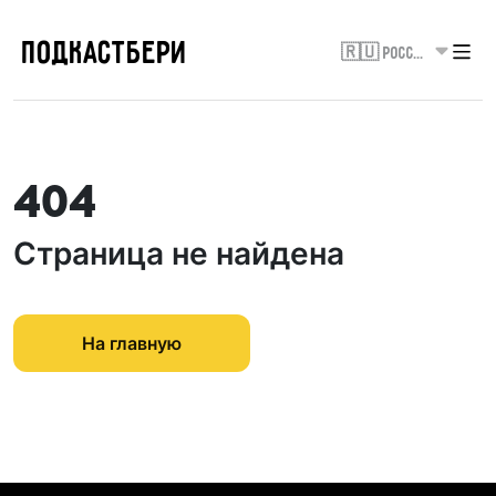
ПОДКАСТБЕРИ
🇷🇺 Россия
404
Страница не найдена
На главную