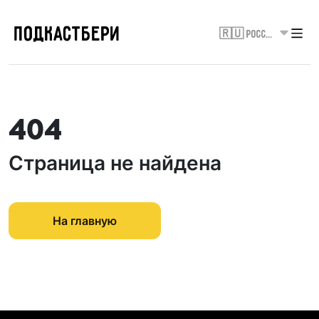
ПОДКАСТБЕРИ
🇷🇺 Россия
404
Страница не найдена
На главную