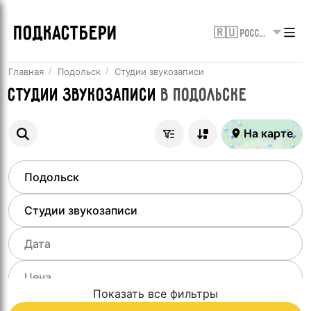
ПОДКАСТБЕРИ
🇷🇺 Россия
Главная
Подольск
Студии звукозаписи
Студии звукозаписи
в
Подольске
На карте
Показать все фильтры